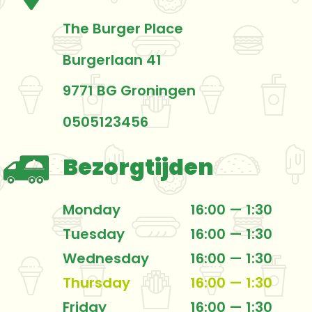
The Burger Place
Burgerlaan 41
9771 BG Groningen
0505123456
Bezorgtijden
Monday
16:00 — 1:30
Tuesday
16:00 — 1:30
Wednesday
16:00 — 1:30
Thursday
16:00 — 1:30
Friday
16:00 — 1:30