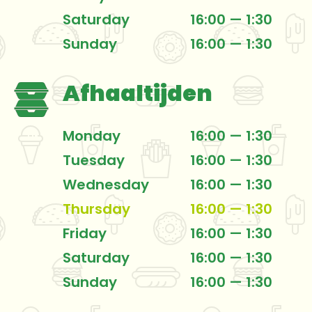
Saturday
16:00 — 1:30
Sunday
16:00 — 1:30
Afhaaltijden
Monday
16:00 — 1:30
Tuesday
16:00 — 1:30
Wednesday
16:00 — 1:30
Thursday
16:00 — 1:30
Friday
16:00 — 1:30
Saturday
16:00 — 1:30
Sunday
16:00 — 1:30