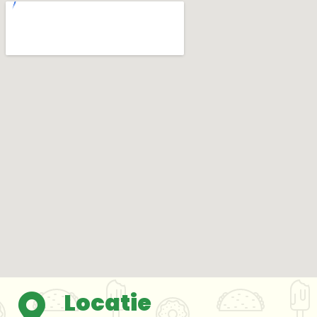
Locatie