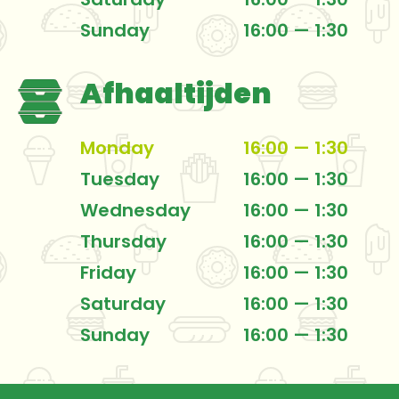
Sunday
16:00 — 1:30
Afhaaltijden
Monday
16:00 — 1:30
Tuesday
16:00 — 1:30
Wednesday
16:00 — 1:30
Thursday
16:00 — 1:30
Friday
16:00 — 1:30
Saturday
16:00 — 1:30
Sunday
16:00 — 1:30