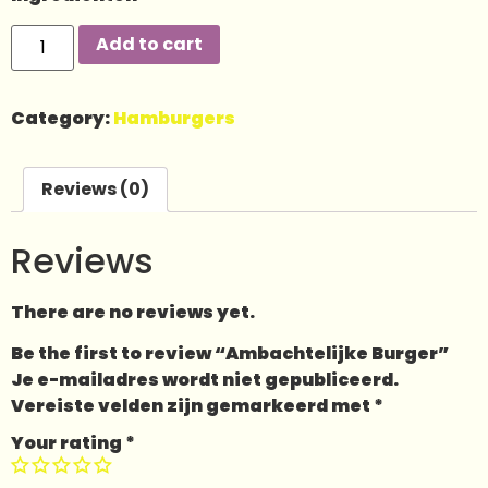
Add to cart
Category:
Hamburgers
Reviews (0)
Reviews
There are no reviews yet.
Be the first to review “Ambachtelijke Burger”
Je e-mailadres wordt niet gepubliceerd.
Vereiste velden zijn gemarkeerd met
*
Your rating
*