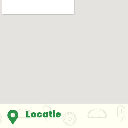
Locatie